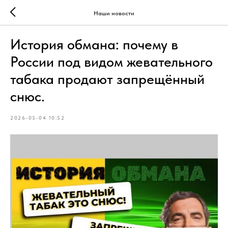
Наши новости
История обмана: почему в
России под видом жевательного
табака продают запрещённый
снюс.
2026-05-04 10:52