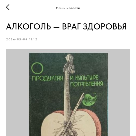
Наши новости
АЛКОГОЛЬ — ВРАГ ЗДОРОВЬЯ
2026-05-04 11:12