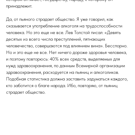
принадлежит.
Да, от пьяного страдает общество. Я уже говорил, как
сказывается употребление алкоголя на трудоспособности
человека. Но это еще не все. Лев Толстой писал: «Девять
десятых из всего числа преступлений, пятнающих
человечество, совершаются под влиянием вина». Бесспорно.
Но и это еще не все. Нет ничего дороже здоровья человека,
и поэтому повторюсь: 40% всех средств, выделяемых для
нужд здравоохранения, по данным Всемирной организации
здравоохранения, расходуется на пьяниц и алкоголиков.
Подобная статистика должна заставить задуматься каждого,
кто заботится о благе народа. Ибо, повторяю, от пьяниц
страдает общество.