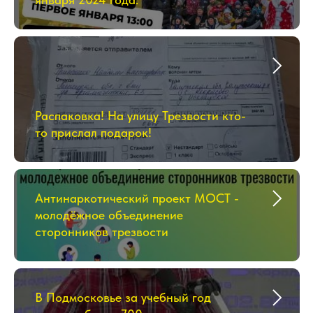
Распаковка! На улицу Трезвости кто-
то прислал подарок!
Антинаркотический проект МОСТ -
молодёжное объединение
сторонников трезвости
В Подмосковье за учебный год