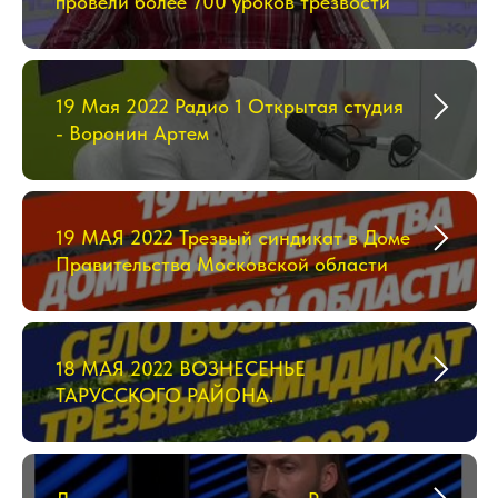
провели более 700 уроков трезвости
19 Мая 2022 Радио 1 Открытая студия
- Воронин Артем
19 МАЯ 2022 Трезвый синдикат в Доме
Правительства Московской области
18 МАЯ 2022 ВОЗНЕСЕНЬЕ
ТАРУССКОГО РАЙОНА.